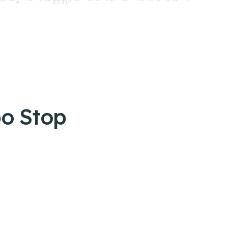
bo Stop