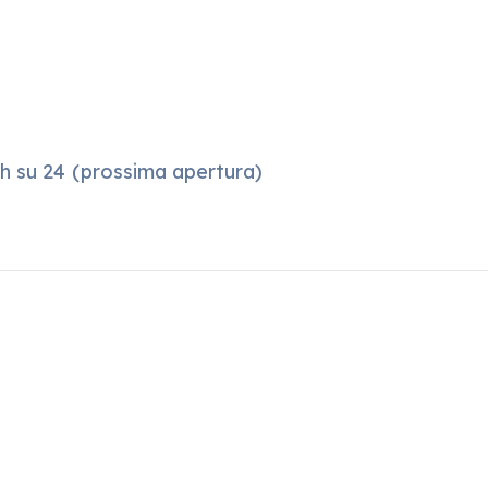
h su 24 (prossima apertura)