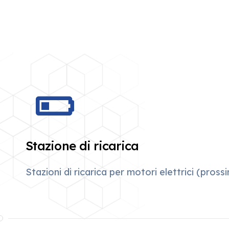
Stazione di ricarica
Stazioni di ricarica per motori elettrici (pros