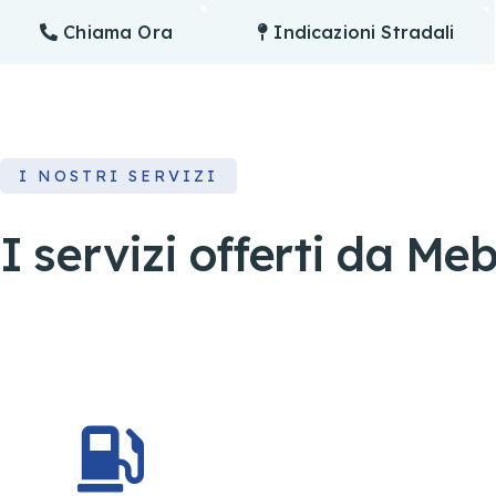
Chiama Ora
Indicazioni Stradali
I NOSTRI SERVIZI
I servizi offerti da Me