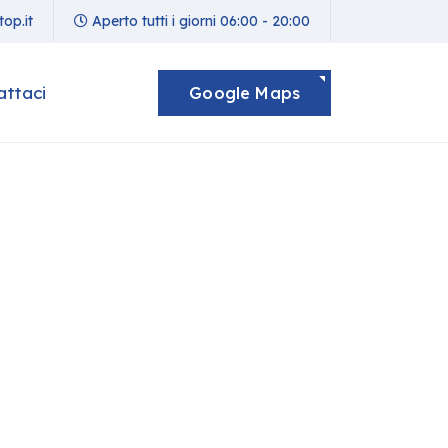
op.it
Aperto tutti i giorni 06:00 - 20:00
attaci
Google Maps