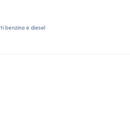
i benzina e diesel