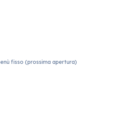
menù fisso (prossima apertura)