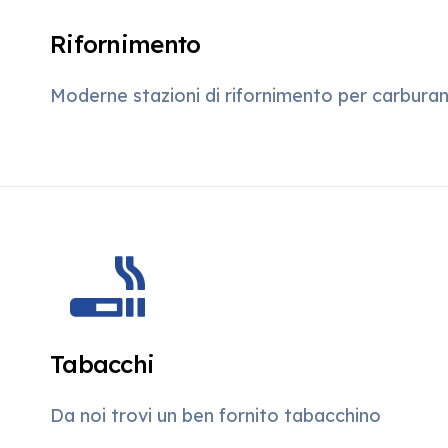
Rifornimento
Moderne stazioni di rifornimento per carburant
Tabacchi
Da noi trovi un ben fornito tabacchino