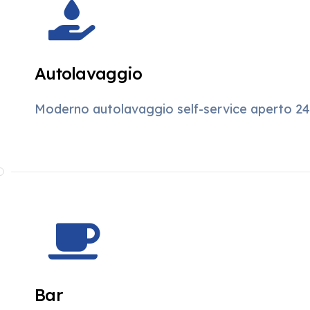
Autolavaggio
Moderno autolavaggio self-service aperto 24
Bar