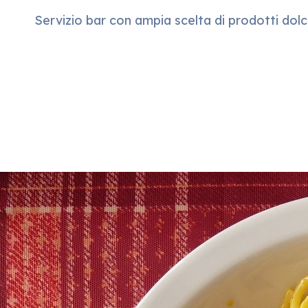
Servizio bar con ampia scelta di prodotti dolci