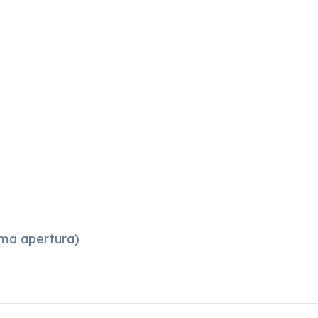
sima apertura)