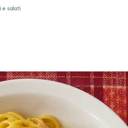
 e salati